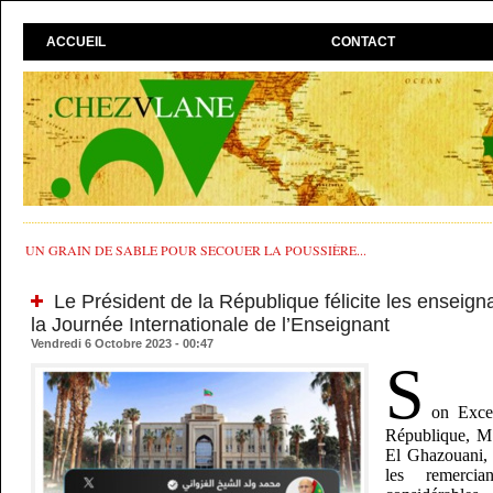
ACCUEIL
CONTACT
UN GRAIN DE SABLE POUR SECOUER LA POUSSIÈRE...
Le Président de la République félicite les enseign
la Journée Internationale de l’Enseignant
Vendredi 6 Octobre 2023 - 00:47
S
on Excel
République, 
El Ghazouani, a
les remercia