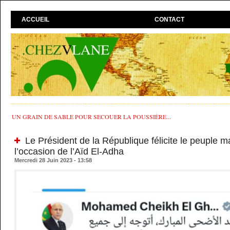
ACCUEIL
CONTACT
UN GRAIN DE SABLE POUR SECOUER LA POUSSIÈRE...
Le Président de la République félicite le peuple m
l’occasion de l’Aïd El-Adha
Mercredi 28 Juin 2023 - 13:58