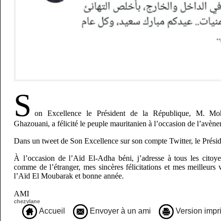
S
on Excellence le Président de la République, M. 
Ghazouani, a félicité le peuple mauritanien à l’occasion de l’avèn
Dans un tweet de Son Excellence sur son compte Twitter, le Préside
À l’occasion de l’Aïd El-Adha béni, j’adresse à tous les citoye
comme de l’étranger, mes sincères félicitations et mes meilleu
l’Aïd El Moubarak et bonne année.
AMI
chezvlane
Accueil
Envoyer à un ami
Version impr