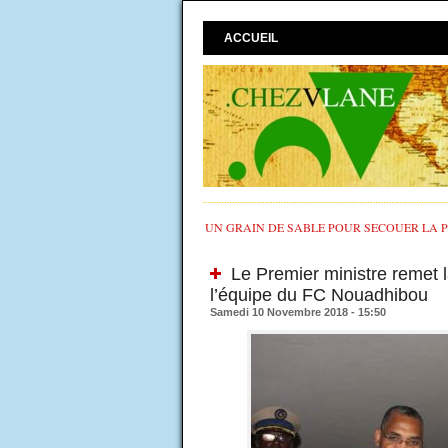
ACCUEIL
UN GRAIN DE SABLE POUR SECOUER LA PO
Le Premier ministre remet 
l’équipe du FC Nouadhibou
Samedi 10 Novembre 2018 - 15:50