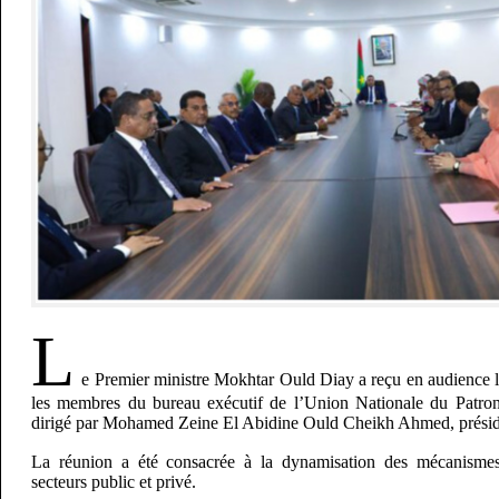
L
e Premier ministre Mokhtar Ould Diay a reçu en audience l
les membres du bureau exécutif de l’Union Nationale du Patr
dirigé par Mohamed Zeine El Abidine Ould Cheikh Ahmed, présid
La réunion a été consacrée à la dynamisation des mécanismes 
secteurs public et privé.