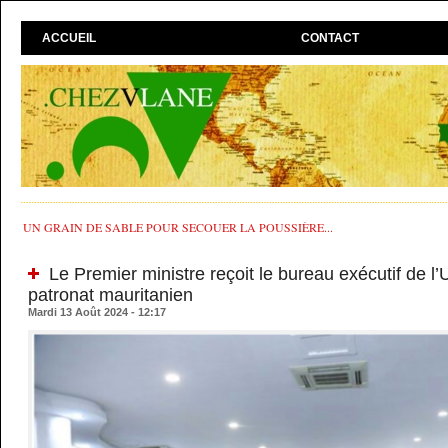
ACCUEIL
CONTACT
UN GRAIN DE SABLE POUR SECOUER LA POUSSIÈRE...
Le Premier ministre reçoit le bureau exécutif de l’
patronat mauritanien
Mardi 13 Août 2024 - 12:17