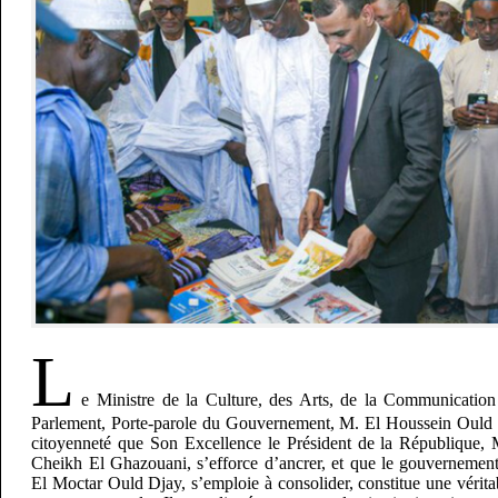
L
e Ministre de la Culture, des Arts, de la Communication
Parlement, Porte-parole du Gouvernement, M. El Houssein Ould 
citoyenneté que Son Excellence le Président de la Républiqu
Cheikh El Ghazouani, s’efforce d’ancrer, et que le gouvernemen
El Moctar Ould Djay, s’emploie à consolider, constitue une vérita