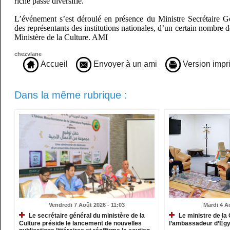
riche passé diversifié.
L’événement s’est déroulé en présence du Ministre Secrétaire 
des représentants des institutions nationales, d’un certain nombre 
Ministère de la Culture. AMI
chezvlane
Accueil
Envoyer à un ami
Version impr
Dans la même rubrique :
Vendredi 7 Août 2026 - 11:03
Mardi 4 A
Le secrétaire général du ministère de la
Le ministre de la 
Culture préside le lancement de nouvelles
l’ambassadeur d’Ég