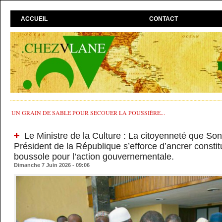
ACCUEIL
CONTACT
UN GRAIN DE SABLE POUR SECOUER LA POUSSIÈRE...
Le Ministre de la Culture : La citoyenneté que Son
Président de la République s’efforce d’ancrer constit
boussole pour l’action gouvernementale.
Dimanche 7 Juin 2026 - 09:06