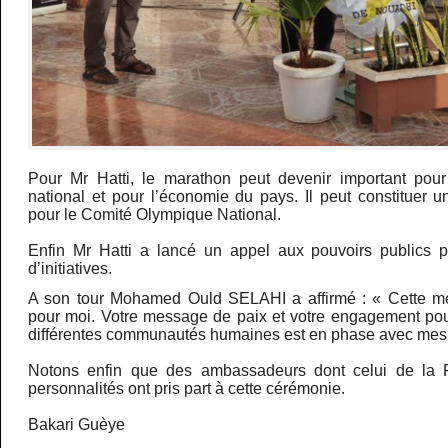
Pour Mr Hatti, le marathon peut devenir important pour
national et pour l’économie du pays. Il peut constituer u
pour le Comité Olympique National.
Enfin Mr Hatti a lancé un appel aux pouvoirs publics p
d’initiatives.
A son tour Mohamed Ould SELAHI a affirmé : « Cette mé
pour moi. Votre message de paix et votre engagement pour 
différentes communautés humaines est en phase avec mes 
Notons enfin que des ambassadeurs dont celui de la 
personnalités ont pris part à cette cérémonie.
Bakari Guèye