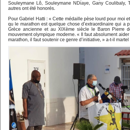
Souleymane Lô, Souleymane NDiaye, Gany Coulibaly, T
autres ont été honorés.
Pour Gabriel Hatti : « Cette médaille pèse lourd pour moi et
qu le marathon est quelque chose d’extraordinaire qui a p
Grèce ancienne et au XIXème siècle le Baron Pierre d
mouvement olympique moderne. « Il faut absolument aider 
marathon, il faut soutenir ce genre d’initiative, » a-t-il martel