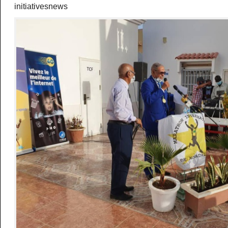
initiativesnews