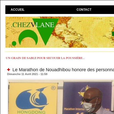
ACCUEIL
CONTACT
UN GRAIN DE SABLE POUR SECOUER LA POUSSIÈRE...
Le Marathon de Nouadhibou honore des personnal
Dimanche 11 Avril 2021 - 11:59