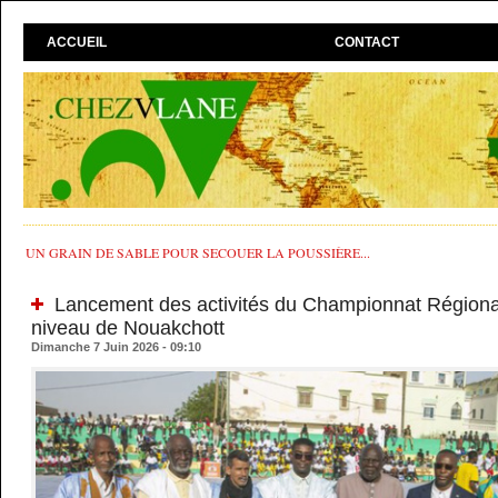
ACCUEIL
CONTACT
UN GRAIN DE SABLE POUR SECOUER LA POUSSIÈRE...
Lancement des activités du Championnat Régiona
niveau de Nouakchott
Dimanche 7 Juin 2026 - 09:10