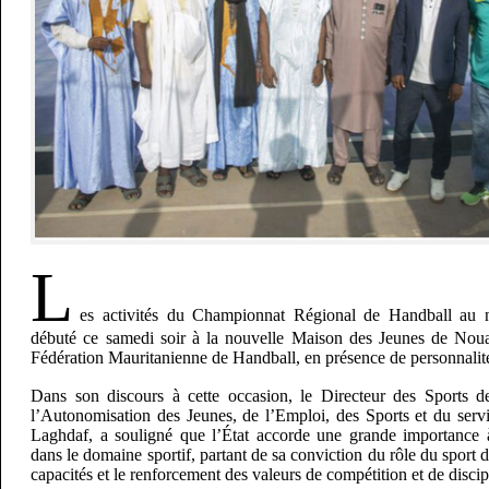
L
es activités du Championnat Régional de Handball au n
débuté ce samedi soir à la nouvelle Maison des Jeunes de Nouak
Fédération Mauritanienne de Handball, en présence de personnalités 
Dans son discours à cette occasion, le Directeur des Sports 
l’Autonomisation des Jeunes, de l’Emploi, des Sports et du serv
Laghdaf, a souligné que l’État accorde une grande importance 
dans le domaine sportif, partant de sa conviction du rôle du sport
capacités et le renforcement des valeurs de compétition et de discip