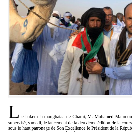
L
e hakem la moughataa de Chami, M. Mohamed Mahmou
supervisé, samedi, le lancement de la deuxième édition de la cou
sous le haut patronage de Son Excellence le Président de la Ré