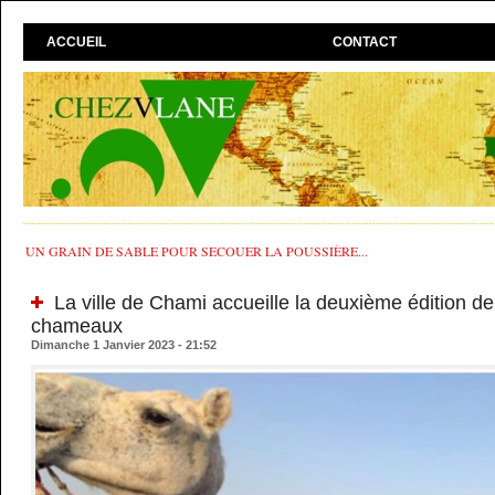
ACCUEIL
CONTACT
UN GRAIN DE SABLE POUR SECOUER LA POUSSIÈRE...
La ville de Chami accueille la deuxième édition de
chameaux
Dimanche 1 Janvier 2023 - 21:52