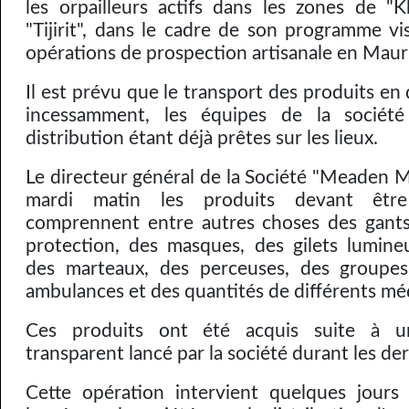
les orpailleurs actifs dans les zones de "K
"Tijirit", dans le cadre de son programme visa
opérations de prospection artisanale en Mauri
Il est prévu que le transport des produits en 
incessamment, les équipes de la sociét
distribution étant déjà prêtes sur les lieux.
Le directeur général de la Société "Meaden Ma
mardi matin les produits devant être
comprennent entre autres choses des gants
protection, des masques, des gilets lumineu
des marteaux, des perceuses, des groupes 
ambulances et des quantités de différents m
Ces produits ont été acquis suite à un
transparent lancé par la société durant les de
Cette opération intervient quelques jours 