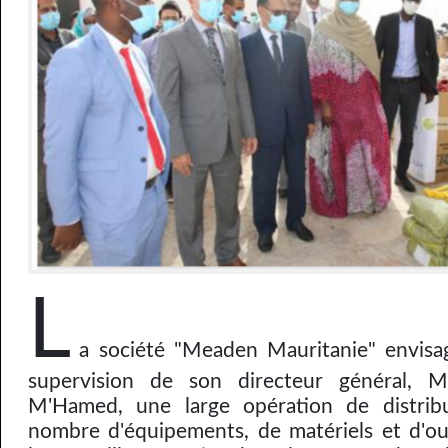
L
a société "Meaden Mauritanie" envisag
supervision de son directeur général,
M'Hamed, une large opération de distrib
nombre d'équipements, de matériels et d'outi