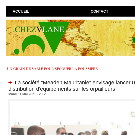
ACCUEIL
CONTACT
UN GRAIN DE SABLE POUR SECOUER LA POUSSIÈRE...
La société "Meaden Mauritanie" envisage lancer u
distribution d'équipements sur les orpailleurs
Mardi 11 Mai 2021 - 23:29