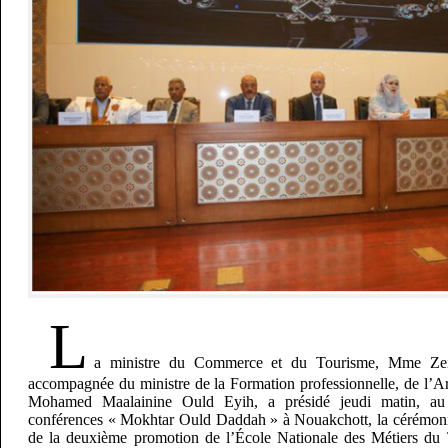
L
a ministre du Commerce et du Tourisme, Mme Ze
accompagnée du ministre de la Formation professionnelle, de l’Ar
Mohamed Maalainine Ould Eyih, a présidé jeudi matin, au 
conférences « Mokhtar Ould Daddah » à Nouakchott, la cérémoni
de la deuxième promotion de l’École Nationale des Métiers du