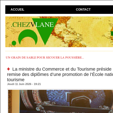
ACCUEIL
CONTACT
UN GRAIN DE SABLE POUR SECOUER LA POUSSIÈRE...
La ministre du Commerce et du Tourisme préside 
remise des diplômes d’une promotion de l’École nati
tourisme
Jeudi 11 Juin 2026 - 19:21