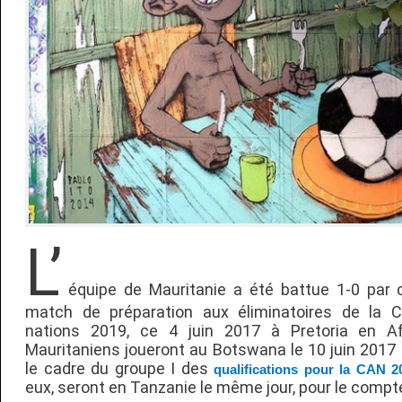
L’
équipe de Mauritanie a été battue 1-0 par 
match de préparation aux éliminatoires de la C
nations 2019, ce 4 juin 2017 à Pretoria en A
Mauritaniens joueront au Botswana le 10 juin 2017
le cadre du groupe I des
qualifications pour la CAN 2
eux, seront en Tanzanie le même jour, pour le compt