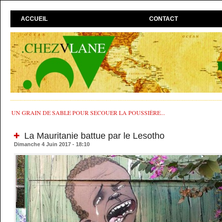
ACCUEIL
CONTACT
UN GRAIN DE SABLE POUR SECOUER LA POUSSIÈRE...
La Mauritanie battue par le Lesotho
Dimanche 4 Juin 2017 - 18:10