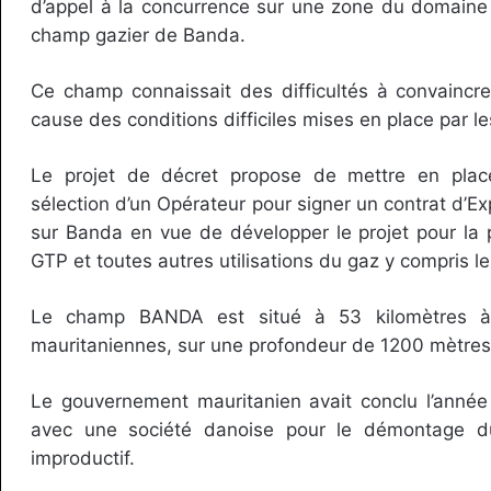
d’appel à la concurrence sur une zone du domaine p
champ gazier de Banda.
Ce champ connaissait des difficultés à convaincre
cause des conditions difficiles mises en place par le
Le projet de décret propose de mettre en pla
sélection d’un Opérateur pour signer un contrat d’E
sur Banda en vue de développer le projet pour la 
GTP et toutes autres utilisations du gaz y compris le
Le champ BANDA est situé à 53 kilomètres à 
mauritaniennes, sur une profondeur de 1200 mètres
Le gouvernement mauritanien avait conclu l’année
avec une société danoise pour le démontage d
improductif.