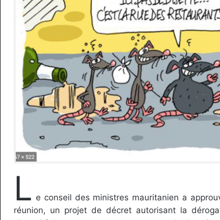
L
e conseil des ministres mauritanien a approu
réunion, un projet de décret autorisant la déroga