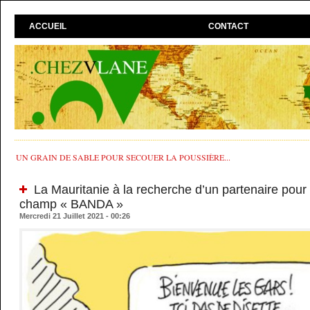
ACCUEIL
CONTACT
UN GRAIN DE SABLE POUR SECOUER LA POUSSIÈRE...
La Mauritanie à la recherche d’un partenaire pour 
champ « BANDA »
Mercredi 21 Juillet 2021 - 00:26