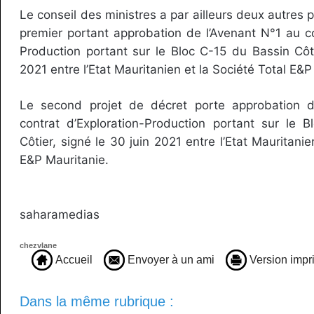
Le conseil des ministres a par ailleurs deux autres p
premier portant approbation de l’Avenant N°1 au co
Production portant sur le Bloc C-15 du Bassin Côti
2021 entre l’Etat Mauritanien et la Société Total E&P
Le second projet de décret porte approbation d
contrat d’Exploration-Production portant sur le 
Côtier, signé le 30 juin 2021 entre l’Etat Mauritanie
E&P Mauritanie.
saharamedias
chezvlane
Accueil
Envoyer à un ami
Version impr
Dans la même rubrique :