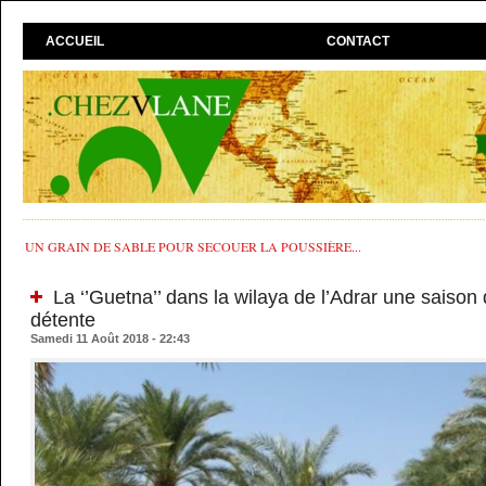
ACCUEIL
CONTACT
UN GRAIN DE SABLE POUR SECOUER LA POUSSIÈRE...
La ‘’Guetna’’ dans la wilaya de l’Adrar une saison
détente
Samedi 11 Août 2018 - 22:43