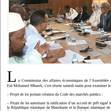
L
a Commission des affaires économiques de l’Assemblée na
Eid Mohamed Mbarek, s’est réunie samedi matin pour examiner les p
– Projet de loi portant création du Code des marchés publics ;
– Projet de loi autorisant la ratification d’un accord de prêt sign
la République islamique de Mauritanie et la Banque islamique de