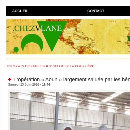
ACCUEIL
CONTACT
UN GRAIN DE SABLE POUR SECOUER LA POUSSIÈRE...
L’opération « Aoun » largement saluée par les bén
Samedi 13 Juin 2026 - 11:44