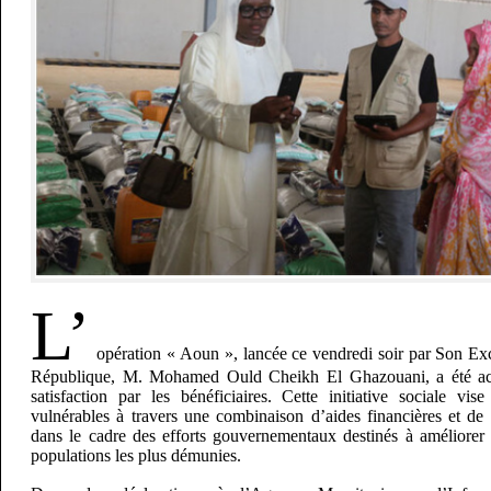
L’
opération « Aoun », lancée ce vendredi soir par Son Exc
République, M. Mohamed Ould Cheikh El Ghazouani, a été acc
satisfaction par les bénéficiaires. Cette initiative sociale vi
vulnérables à travers une combinaison d’aides financières et de d
dans le cadre des efforts gouvernementaux destinés à améliorer 
populations les plus démunies.