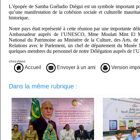
L’épopée de Samba Guéladio Diégui est un symbole important pou
qu’une manifestation de la cohésion sociale et culturelle maurit
historique.
Notre pays était représenté à cette réunion par une importante dél
Ambassadeur auprès de l’UNESCO, Mme Moulati Mint El Mo
National du Patrimoine au Ministère de la Culture, des Arts, d
Relations avec le Parlement, un chef de département du Musée N
quelques membres du personnel de notre Délégation auprès de
chezvlane
Accueil
Envoyer à un ami
Version impr
Dans la même rubrique :