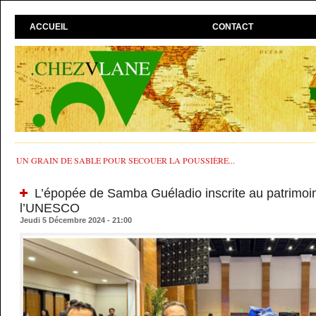
ACCUEIL
CONTACT
UN GRAIN DE SABLE POUR SECOUER LA POUSSIÈRE...
L’épopée de Samba Guéladio inscrite au patrimoin
l’UNESCO
Jeudi 5 Décembre 2024 - 21:00