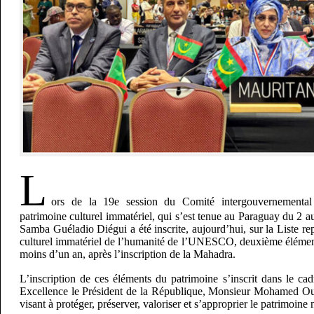
L
ors de la 19e session du Comité intergouvernementa
patrimoine culturel immatériel, qui s’est tenue au Paraguay du 2 
Samba Guéladio Diégui a été inscrite, aujourd’hui, sur la Liste re
culturel immatériel de l’humanité de l’UNESCO, deuxième élément 
moins d’un an, après l’inscription de la Mahadra.
L’inscription de ces éléments du patrimoine s’inscrit dans le ca
Excellence le Président de la République, Monsieur Mohamed O
visant à protéger, préserver, valoriser et s’approprier le patrimoine 