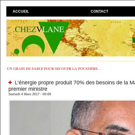
ACCUEIL
CONTACT
UN GRAIN DE SABLE POUR SECOUER LA POUSSIÈRE...
L’énergie propre produit 70% des besoins de la Ma
premier ministre
Samedi 4 Mars 2017 - 00:09