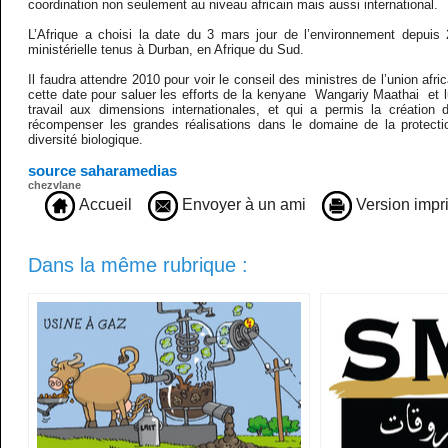
coordination non seulement au niveau africain mais aussi international.
L’Afrique a choisi la date du 3 mars jour de l’environnement depuis
ministérielle tenus à Durban, en Afrique du Sud.
Il faudra attendre 2010 pour voir le conseil des ministres de l’union afri
cette date pour saluer les efforts de la kenyane Wangariy Maathai et lu
travail aux dimensions internationales, et qui a permis la création
récompenser les grandes réalisations dans le domaine de la protecti
diversité biologique.
source saharamedias
chezvlane
Accueil
Envoyer à un ami
Version impr
Dans la même rubrique :