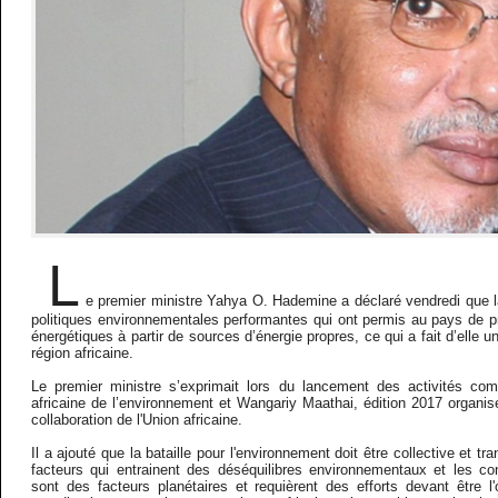
L
e premier ministre Yahya O. Hademine a déclaré vendredi que l
politiques environnementales performantes qui ont permis au pays de 
énergétiques à partir de sources d’énergie propres, ce qui a fait d’elle 
région africaine.
Le premier ministre s’exprimait lors du lancement des activités co
africaine de l’environnement et Wangariy Maathai, édition 2017 organis
collaboration de l'Union africaine.
Il a ajouté que la bataille pour l'environnement doit être collective et tr
facteurs qui entrainent des déséquilibres environnementaux et les c
sont des facteurs planétaires et requièrent des efforts devant être l