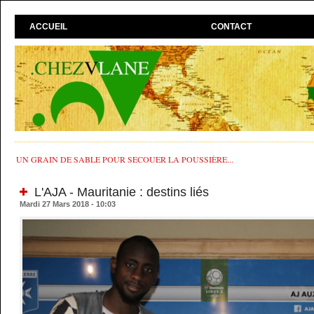
ACCUEIL
CONTACT
UN GRAIN DE SABLE POUR SECOUER LA POUSSIÈRE...
L'AJA - Mauritanie : destins liés
Mardi 27 Mars 2018 - 10:03