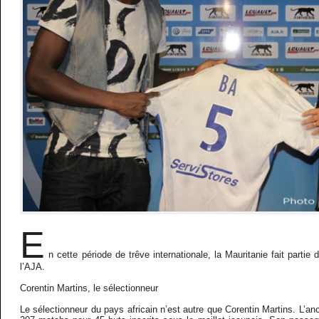
E
n cette période de trêve internationale, la Mauritanie fait parti
l’AJA.
Corentin Martins, le sélectionneur
Le sélectionneur du pays africain n’est autre que Corentin Martins. L’anc