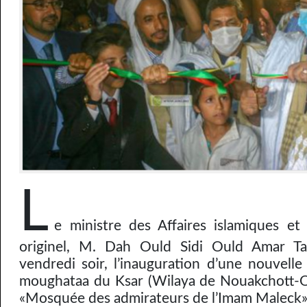
L
e ministre des Affaires islamiques et
originel, M. Dah Ould Sidi Ould Amar Tal
vendredi soir, l’inauguration d’une nouvell
moughataa du Ksar (Wilaya de Nouakchott
«Mosquée des admirateurs de l’Imam Maleck»