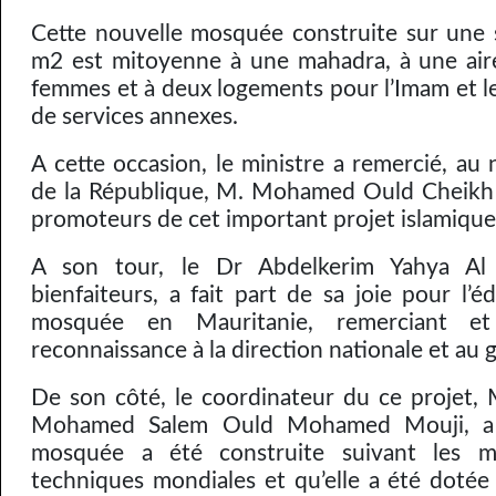
Cette nouvelle mosquée construite sur une 
m2 est mitoyenne à une mahadra, à une air
femmes et à deux logements pour l’Imam et le
de services annexes.
A cette occasion, le ministre a remercié, au
de la République, M. Mohamed Ould Cheikh 
promoteurs de cet important projet islamique
A son tour, le Dr Abdelkerim Yahya Al 
bienfaiteurs, a fait part de sa joie pour l’éd
mosquée en Mauritanie, remerciant et
reconnaissance à la direction nationale et a
De son côté, le coordinateur du ce projet
Mohamed Salem Ould Mohamed Mouji, a 
mosquée a été construite suivant les m
techniques mondiales et qu’elle a été doté