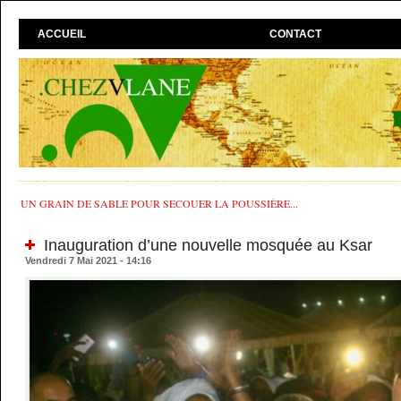
ACCUEIL
CONTACT
UN GRAIN DE SABLE POUR SECOUER LA POUSSIÈRE...
Inauguration d’une nouvelle mosquée au Ksar
Vendredi 7 Mai 2021 - 14:16