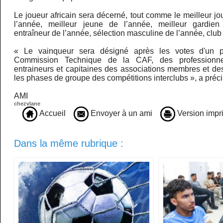
Le joueur africain sera décerné, tout comme le meilleur j
l’année, meilleur jeune de l’année, meilleur gardien
entraîneur de l’année, sélection masculine de l’année, club
« Le vainqueur sera désigné après les votes d'un 
Commission Technique de la CAF, des professionn
entraineurs et capitaines des associations membres et de
les phases de groupe des compétitions interclubs », a préc
AMI
chezvlane
Accueil
Envoyer à un ami
Version impr
Dans la même rubrique :