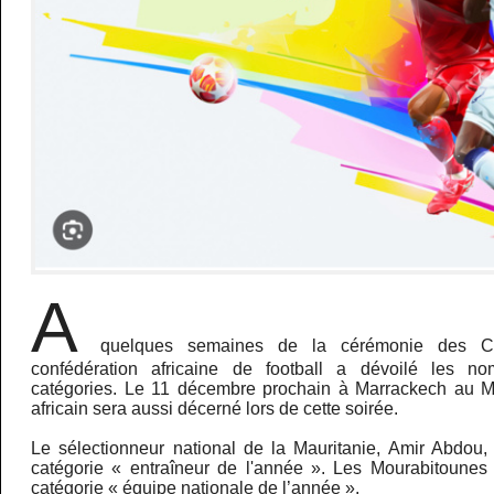
A
quelques semaines de la cérémonie des 
confédération africaine de football a dévoilé les no
catégories. Le 11 décembre prochain à Marrackech au Ma
africain sera aussi décerné lors de cette soirée.
Le sélectionneur national de la Mauritanie, Amir Abdou
catégorie « entraîneur de l'année ». Les Mourabitounes
catégorie « équipe nationale de l’année ».