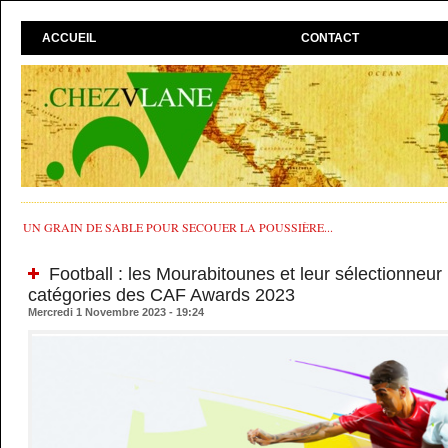
ACCUEIL
CONTACT
UN GRAIN DE SABLE POUR SECOUER LA POUSSIÈRE...
Football : les Mourabitounes et leur sélectionneu
catégories des CAF Awards 2023
Mercredi 1 Novembre 2023 - 19:24