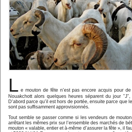
L
e mouton de fête n’est pas encore acquis pour 
Nouakchott alors quelques heures séparent du jour "J",
D’abord parce qu’il est hors de portée, ensuite parce que l
sont pas suffisamment approvisionnés.
Tout semble se passer comme si les vendeurs de mouton 
arrêtant les mêmes prix sur l’ensemble des marchés de béta
mouton « valable, entier et à-même d’assurer la fête », il f