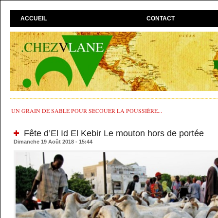
ACCUEIL
CONTACT
UN GRAIN DE SABLE POUR SECOUER LA POUSSIÈRE...
Fête d’El Id El Kebir Le mouton hors de portée
Dimanche 19 Août 2018 - 15:44