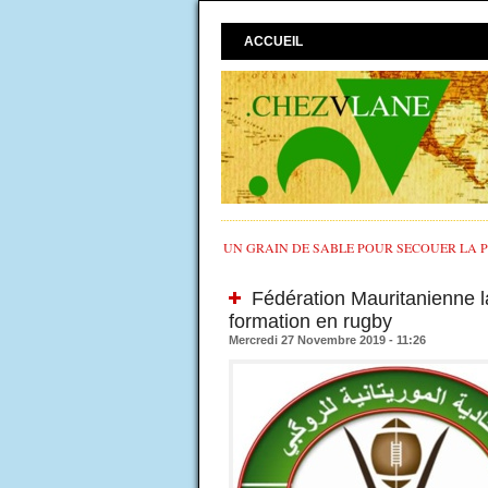
ACCUEIL
UN GRAIN DE SABLE POUR SECOUER LA PO
Fédération Mauritanienne l
formation en rugby
Mercredi 27 Novembre 2019 - 11:26