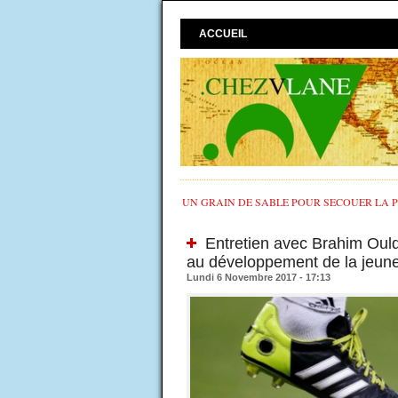
ACCUEIL
UN GRAIN DE SABLE POUR SECOUER LA PO
Entretien avec Brahim Ould 
au développement de la jeun
Lundi 6 Novembre 2017 - 17:13