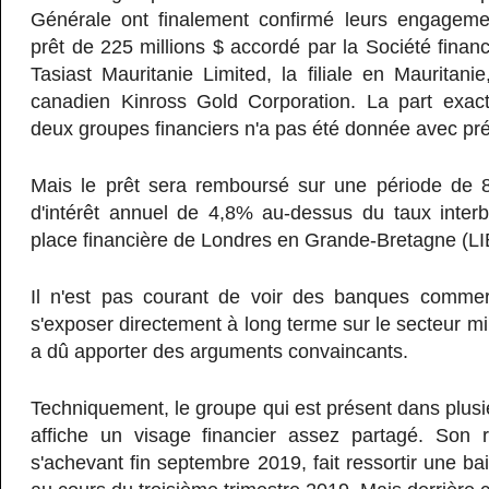
Générale ont finalement confirmé leurs engageme
prêt de 225 millions $ accordé par la Société financ
Tasiast Mauritanie Limited, la filiale en Mauritanie,
canadien Kinross Gold Corporation. La part exac
deux groupes financiers n'a pas été donnée avec pré
Mais le prêt sera remboursé sur une période de 
d'intérêt annuel de 4,8% au-dessus du taux interb
place financière de Londres en Grande-Bretagne (L
Il n'est pas courant de voir des banques comme
s'exposer directement à long terme sur le secteur min
a dû apporter des arguments convaincants.
Techniquement, le groupe qui est présent dans plusi
affiche un visage financier assez partagé. Son 
s'achevant fin septembre 2019, fait ressortir une ba