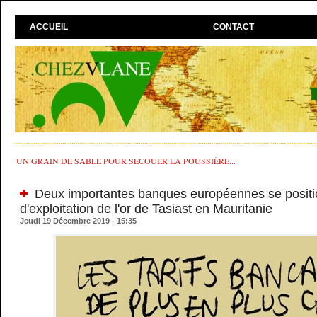
ACCUEIL
CONTACT
UN GRAIN DE SABLE POUR SECOUER LA POUSSIÈRE...
Deux importantes banques européennes se position
d'exploitation de l'or de Tasiast en Mauritanie
Jeudi 19 Décembre 2019 - 15:35