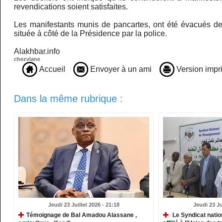
revendications soient satisfaites.
Les manifestants munis de pancartes, ont été évacués de 
située à côté de la Présidence par la police.
Alakhbar.info
chezvlane
Accueil
Envoyer à un ami
Version impr
Dans la même rubrique :
Jeudi 23 Juillet 2026 - 21:18
Jeudi 23 Ju
​Témoignage de Bal Amadou Alassane ,
Le Syndicat natio