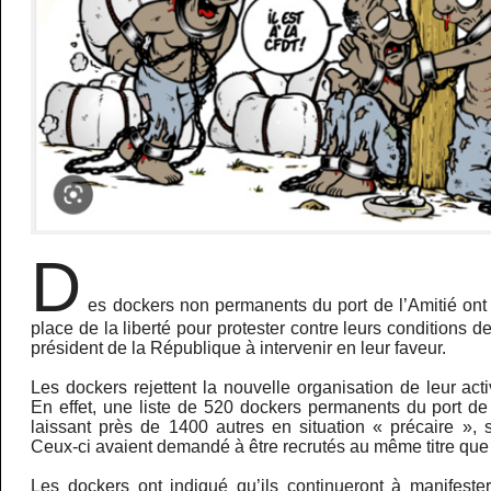
D
es dockers non permanents du port de l’Amitié ont o
place de la liberté pour protester contre leurs conditions de 
président de la République à intervenir en leur faveur.
Les dockers rejettent la nouvelle organisation de leur acti
En effet, une liste de 520 dockers permanents du port de
laissant près de 1400 autres en situation « précaire », 
Ceux-ci avaient demandé à être recrutés au même titre que 
Les dockers ont indiqué qu’ils continueront à manifeste