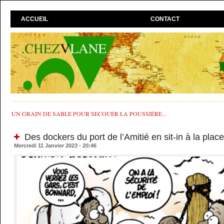
ACCUEIL
CONTACT
UN GRAIN DE SABLE POUR SECOUER LA POUSSIÈRE...
Des dockers du port de l’Amitié en sit-in à la place
Mercredi 11 Janvier 2023 - 20:46