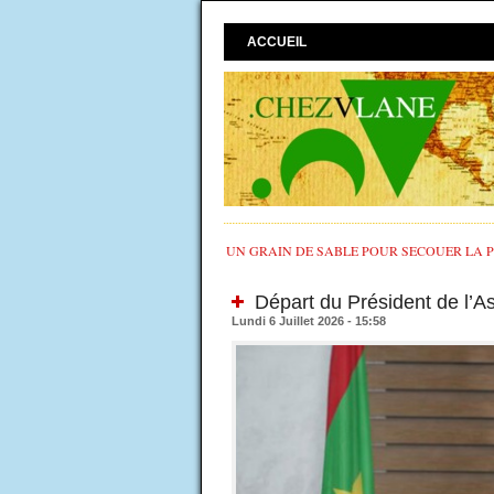
ACCUEIL
UN GRAIN DE SABLE POUR SECOUER LA PO
Départ du Président de l’
Lundi 6 Juillet 2026 - 15:58