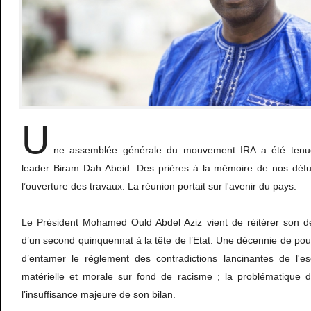
U
ne assemblée générale du mouvement IRA a été tenu
leader
Biram Dah Abeid. Des prières à la mémoire de nos défun
l’ouverture des travaux. La réunion portait sur l'avenir du pays.
Le Président Mohamed Ould Abdel Aziz vient de réitérer son d
d’un second quinquennat à la tête de l’Etat. Une décennie de pouvo
d’entamer le règlement des contradictions lancinantes de l'esc
matérielle et morale sur fond de racisme ; la problématique de
l’insuffisance majeure de son bilan.