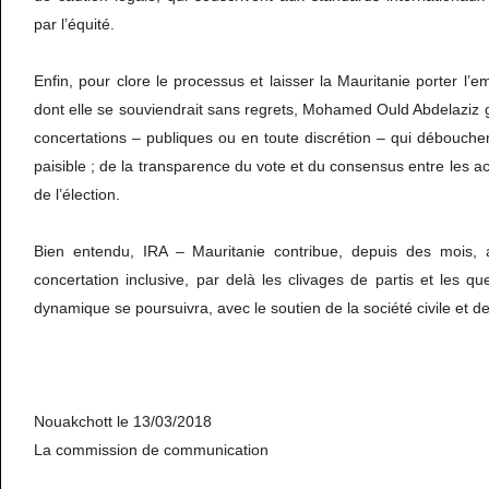
par l’équité.
Enfin, pour clore le processus et laisser la Mauritanie porter l’
dont elle se souviendrait sans regrets, Mohamed Ould Abdelaziz 
concertations – publiques ou en toute discrétion – qui débouche
paisible ; de la transparence du vote et du consensus entre les acte
de l’élection.
Bien entendu, IRA – Mauritanie contribue, depuis des mois, a
concertation inclusive, par delà les clivages de partis et les q
dynamique se poursuivra, avec le soutien de la société civile et de
Nouakchott le 13/03/2018
La commission de communication