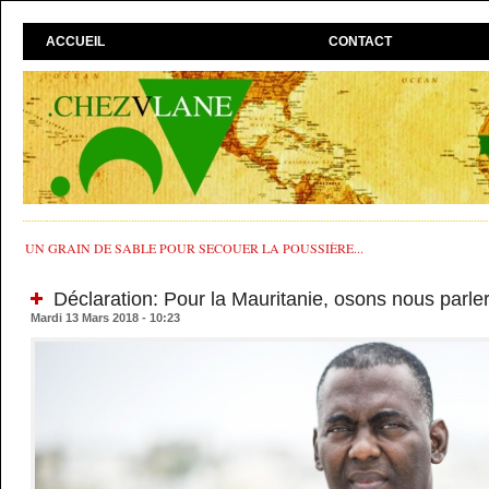
ACCUEIL
CONTACT
UN GRAIN DE SABLE POUR SECOUER LA POUSSIÈRE...
Déclaration: Pour la Mauritanie, osons nous parler
Mardi 13 Mars 2018 - 10:23