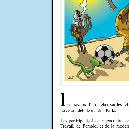
l
es travaux d’un atelier sur les re
forcé ont débuté mardi à Kiffa.
Les participants à cette rencontre, 
Travail, de l’emploi et de la modern