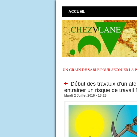
ACCUEIL
UN GRAIN DE SABLE POUR SECOUER LA PO
Début des travaux d’un ateli
entrainer un risque de travail 
Mardi 2 Juillet 2019 - 18:25