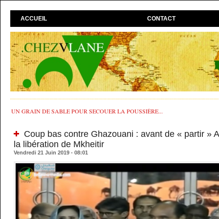
ACCUEIL
CONTACT
UN GRAIN DE SABLE POUR SECOUER LA POUSSIÈRE...
Coup bas contre Ghazouani : avant de « partir » A
la libération de Mkheitir
Vendredi 21 Juin 2019 - 08:01