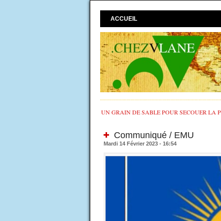
ACCUEIL
UN GRAIN DE SABLE POUR SECOUER LA PO
Communiqué / EMU
Mardi 14 Février 2023 - 16:54