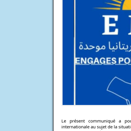
Le présent communiqué a pour
internationale au sujet de la situa