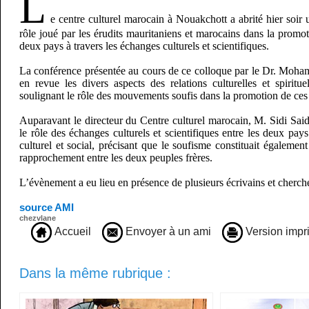
L
e centre culturel marocain à Nouakchott a abrité hier soir u
rôle joué par les érudits mauritaniens et marocains dans la promoti
deux pays à travers les échanges culturels et scientifiques.
La conférence présentée au cours de ce colloque par le Dr. Moh
en revue les divers aspects des relations culturelles et spiritu
soulignant le rôle des mouvements soufis dans la promotion de ces 
Auparavant le directeur du Centre culturel marocain, M. Sidi Said
le rôle des échanges culturels et scientifiques entre les deux pa
culturel et social, précisant que le soufisme constituait également
rapprochement entre les deux peuples frères.
L’évènement a eu lieu en présence de plusieurs écrivains et cherch
source AMI
chezvlane
Accueil
Envoyer à un ami
Version impr
Dans la même rubrique :