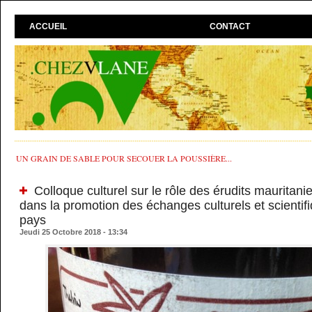
ACCUEIL
CONTACT
UN GRAIN DE SABLE POUR SECOUER LA POUSSIÈRE...
Colloque culturel sur le rôle des érudits mauritan
dans la promotion des échanges culturels et scientif
pays
Jeudi 25 Octobre 2018 - 13:34