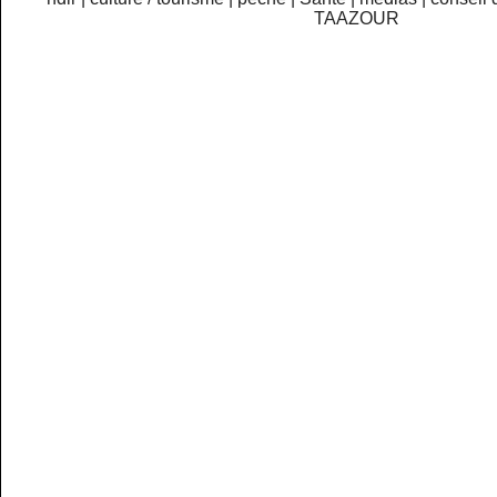
TAAZOUR