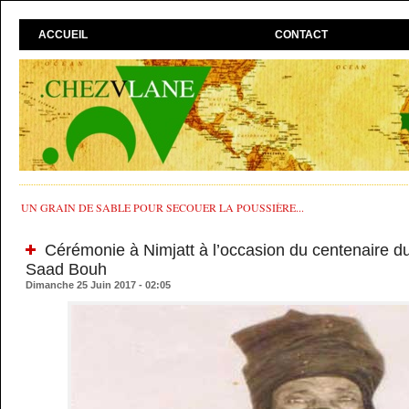
ACCUEIL
CONTACT
UN GRAIN DE SABLE POUR SECOUER LA POUSSIÈRE...
Cérémonie à Nimjatt à l’occasion du centenaire d
Saad Bouh
Dimanche 25 Juin 2017 - 02:05