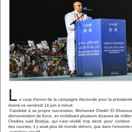
L
e coup d’envoi de la campagne électorale pour la présidentie
donné ce vendredi 14 juin à minuit.
Candidat à sa propre succession, Mohamed Cheikh El Ghazouani
démonstration de force, en mobilisant plusieurs dizaines de milli
Cheikha ould Boidiya, qui s’est révélé trop étroit, pour contenir
des courses, il y avait plus de monde dehors, que dans l’enceinte
complexe sportif.