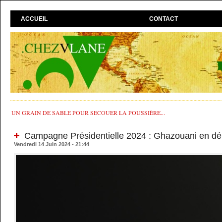
ACCUEIL
CONTACT
UN GRAIN DE SABLE POUR SECOUER LA POUSSIÈRE...
Campagne Présidentielle 2024 : Ghazouani en dém
Vendredi 14 Juin 2024 - 21:44