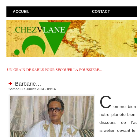
ACCUEIL
CONTACT
UN GRAIN DE SABLE POUR SECOUER LA POUSSIÈRE...
Barbarie…
Samedi 27 Juillet 2024 - 09:14
C
omme bien 
notre planète bien m
discours de l’ac
israélien devant l