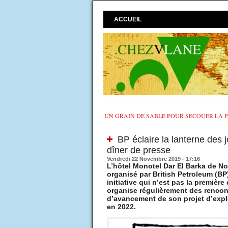
ACCUEIL
UN GRAIN DE SABLE POUR SECOUER LA PO
BP éclaire la lanterne des 
dîner de presse
Vendredi 22 Novembre 2019 - 17:16
L’hôtel Monotel Dar El Barka de No
organisé par British Petroleum (BP
initiative qui n’est pas la première
organise régulièrement des rencon
d’avancement de son projet d’expl
en 2022.