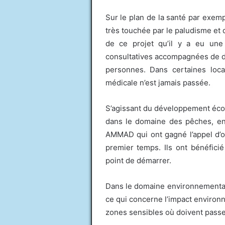
Sur le plan de la santé par exemp
très touchée par le paludisme et 
de ce projet qu’il y a eu une
consultatives accompagnées de di
personnes. Dans certaines loca
médicale n’est jamais passée.
S’agissant du développement écon
dans le domaine des pêches, en
AMMAD qui ont gagné l’appel d’o
premier temps. Ils ont bénéfici
point de démarrer.
Dans le domaine environnemental, 
ce qui concerne l’impact environne
zones sensibles où doivent passer