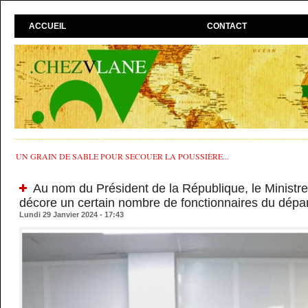
ACCUEIL
CONTACT
UN GRAIN DE SABLE POUR SECOUER LA POUSSIÈRE...
Au nom du Président de la République, le Ministre
décore un certain nombre de fonctionnaires du dépa
Lundi 29 Janvier 2024 - 17:43