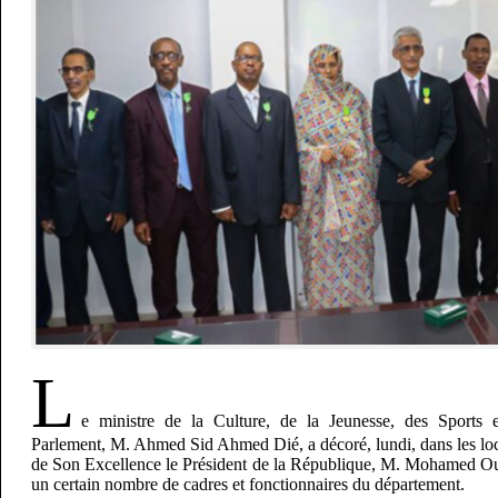
L
e ministre de la Culture, de la Jeunesse, des Sports 
Parlement, M. Ahmed Sid Ahmed Dié, a décoré, lundi, dans les lo
de Son Excellence le Président de la République, M. Mohamed O
un certain nombre de cadres et fonctionnaires du département.