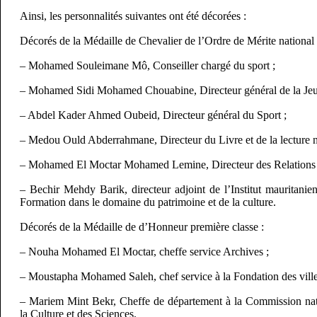
Ainsi, les personnalités suivantes ont été décorées :
Décorés de la Médaille de Chevalier de l’Ordre de Mérite national 
– Mohamed Souleimane Mô, Conseiller chargé du sport ;
– Mohamed Sidi Mohamed Chouabine, Directeur général de la Jeu
– Abdel Kader Ahmed Oubeid, Directeur général du Sport ;
– Medou Ould Abderrahmane, Directeur du Livre et de la lecture n
– Mohamed El Moctar Mohamed Lemine, Directeur des Relations a
– Bechir Mehdy Barik, directeur adjoint de l’Institut mauritanie
Formation dans le domaine du patrimoine et de la culture.
Décorés de la Médaille de d’Honneur première classe :
– Nouha Mohamed El Moctar, cheffe service Archives ;
– Moustapha Mohamed Saleh, chef service à la Fondation des ville
– Mariem Mint Bekr, Cheffe de département à la Commission nati
la Culture et des Sciences.