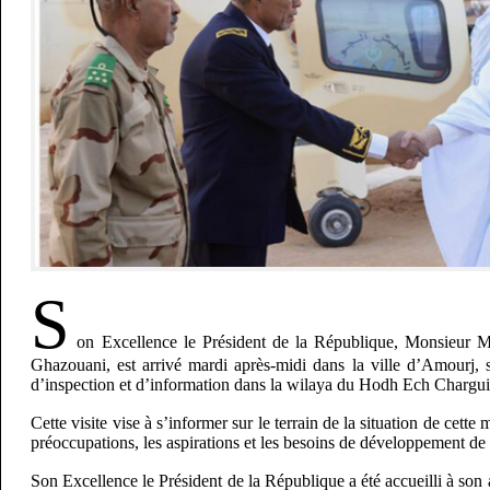
S
on Excellence le Président de la République, Monsieur
Ghazouani, est arrivé mardi après-midi dans la ville d’Amourj, s
d’inspection et d’information dans la wilaya du Hodh Ech Chargui
Cette visite vise à s’informer sur le terrain de la situation de cette
préoccupations, les aspirations et les besoins de développement de 
Son Excellence le Président de la République a été accueilli à son a