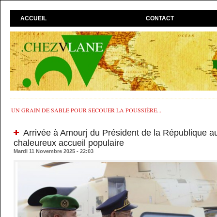
ACCUEIL
CONTACT
UN GRAIN DE SABLE POUR SECOUER LA POUSSIÈRE...
Arrivée à Amourj du Président de la République au
chaleureux accueil populaire
Mardi 11 Novembre 2025 - 22:03