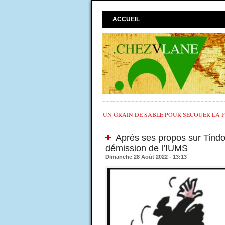
ACCUEIL
UN GRAIN DE SABLE POUR SECOUER LA PO
Après ses propos sur Tindou
démission de l’IUMS
Dimanche 28 Août 2022 - 13:13