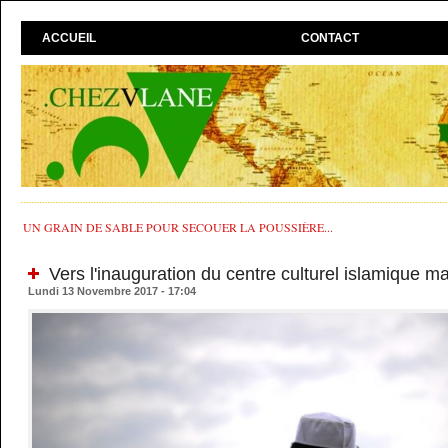
ACCUEIL
CONTACT
UN GRAIN DE SABLE POUR SECOUER LA POUSSIÈRE...
Vers l'inauguration du centre culturel islamique m
Lundi 13 Novembre 2017 - 17:04