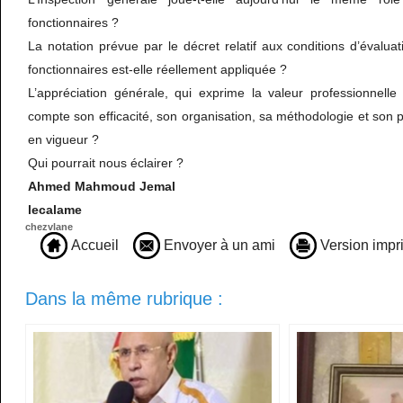
fonctionnaires ?
La notation prévue par le décret relatif aux conditions d’évalu
fonctionnaires est-elle réellement appliquée ?
L’appréciation générale, qui exprime la valeur professionnell
compte son efficacité, son organisation, sa méthodologie et son p
en vigueur ?
Qui pourrait nous éclairer ?
Ahmed Mahmoud Jemal
lecalame
chezvlane
Accueil
Envoyer à un ami
Version impr
Dans la même rubrique :