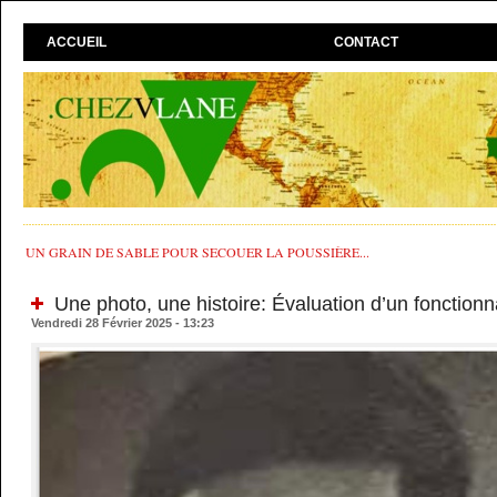
ACCUEIL
CONTACT
UN GRAIN DE SABLE POUR SECOUER LA POUSSIÈRE...
Une photo, une histoire: Évaluation d’un fonctionn
Vendredi 28 Février 2025 - 13:23