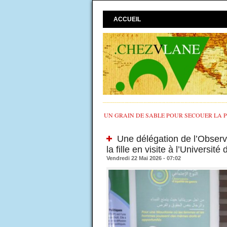
ACCUEIL
UN GRAIN DE SABLE POUR SECOUER LA PO
Une délégation de l’Observa
la fille en visite à l’Universit
Vendredi 22 Mai 2026 - 07:02