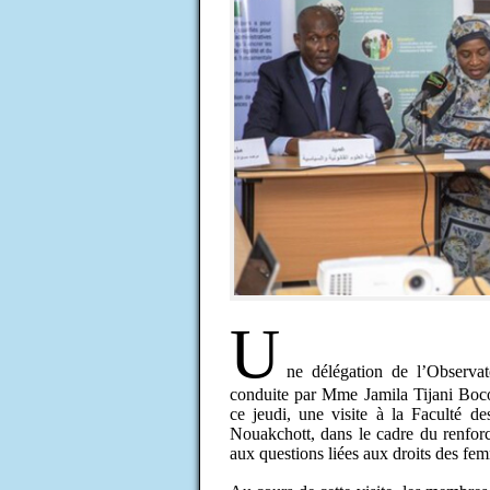
U
ne délégation de l’Observat
conduite par Mme Jamila Tijani Bocou
ce jeudi, une visite à la Faculté de
Nouakchott, dans le cadre du renforc
aux questions liées aux droits des fem