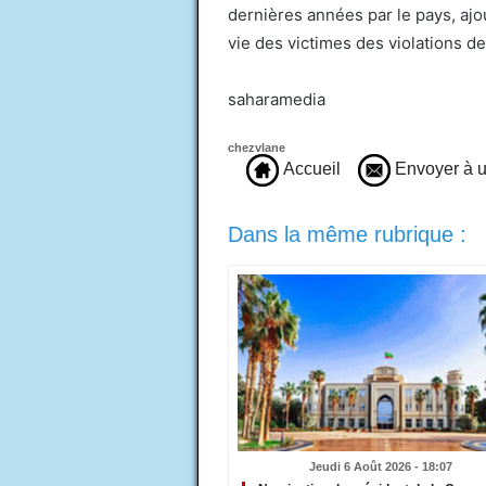
dernières années par le pays, ajo
vie des victimes des violations d
saharamedia
chezvlane
Accueil
Envoyer à u
Dans la même rubrique :
Jeudi 6 Août 2026 - 18:07