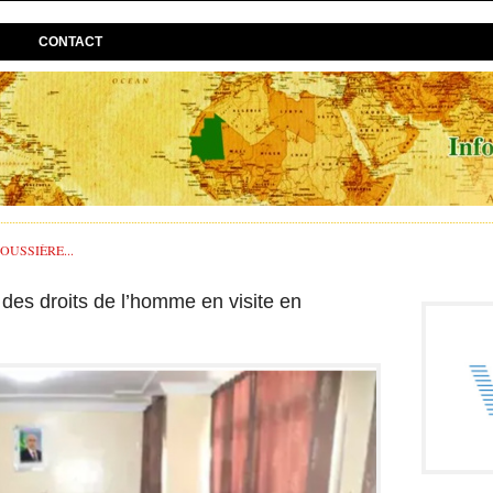
CONTACT
USSIÈRE...
des droits de l’homme en visite en