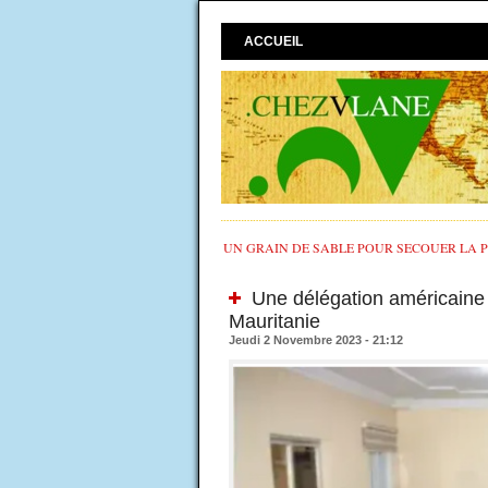
ACCUEIL
UN GRAIN DE SABLE POUR SECOUER LA PO
Une délégation américaine 
Mauritanie
Jeudi 2 Novembre 2023 - 21:12