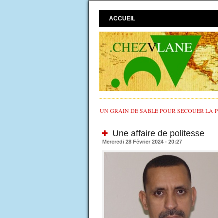
ACCUEIL
UN GRAIN DE SABLE POUR SECOUER LA PO
Une affaire de politesse
Mercredi 28 Février 2024 - 20:27