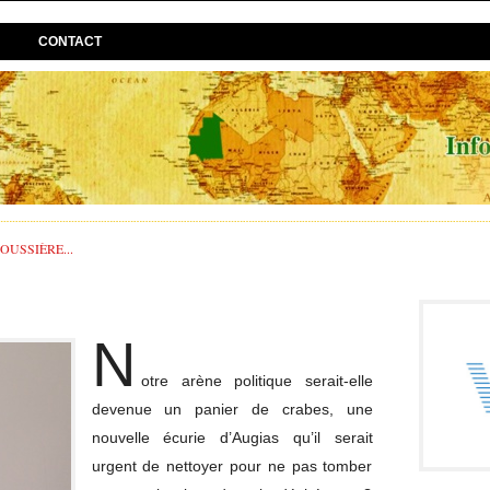
CONTACT
USSIÈRE...
N
otre arène politique serait-elle
devenue un panier de crabes, une
nouvelle écurie d’Augias qu’il serait
urgent de nettoyer pour ne pas tomber