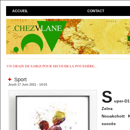
ACCUEIL
CONTACT
UN GRAIN DE SABLE POUR SECOUER LA POUSSIÈRE...
Sport
Jeudi 17 Juin 2021 - 14:01
S
uper-
Zeïna ex
Nouakchott K
succès