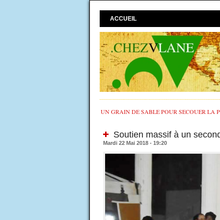
ACCUEIL
UN GRAIN DE SABLE POUR SECOUER LA PO
Soutien massif à un second
Mardi 22 Mai 2018 - 19:20