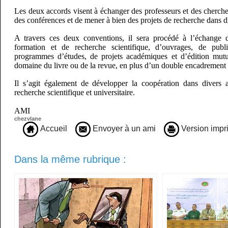
Les deux accords visent à échanger des professeurs et des cherch
des conférences et de mener à bien des projets de recherche dans 
A travers ces deux conventions, il sera procédé à l’échange d
formation et de recherche scientifique, d’ouvrages, de public
programmes d’études, de projets académiques et d’édition mutue
domaine du livre ou de la revue, en plus d’un double encadrement 
Il s’agit également de développer la coopération dans divers a
recherche scientifique et universitaire.
AMI
chezvlane
Accueil
Envoyer à un ami
Version impr
Dans la même rubrique :