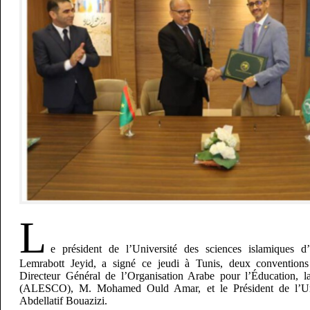
L
e président de l’Université des sciences islamique
Lemrabott Jeyid, a signé ce jeudi à Tunis, deux conventions
Directeur Général de l’Organisation Arabe pour l’Éducation, la
(ALESCO), M. Mohamed Ould Amar, et le Président de l’Uni
Abdellatif Bouazizi.