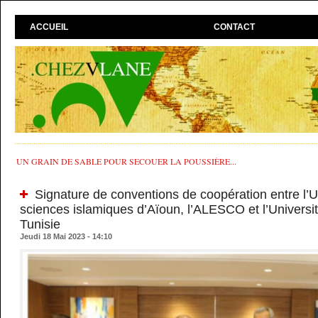
ACCUEIL
CONTACT
UN GRAIN DE SABLE POUR SECOUER LA POUSSIÈRE...
Signature de conventions de coopération entre l’U
sciences islamiques d’Aïoun, l’ALESCO et l’Universi
Tunisie
Jeudi 18 Mai 2023 - 14:10