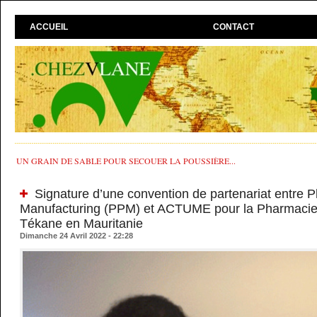
ACCUEIL
CONTACT
UN GRAIN DE SABLE POUR SECOUER LA POUSSIÈRE...
Signature d’une convention de partenariat entre 
Manufacturing (PPM) et ACTUME pour la Pharmaci
Tékane en Mauritanie
Dimanche 24 Avril 2022 - 22:28