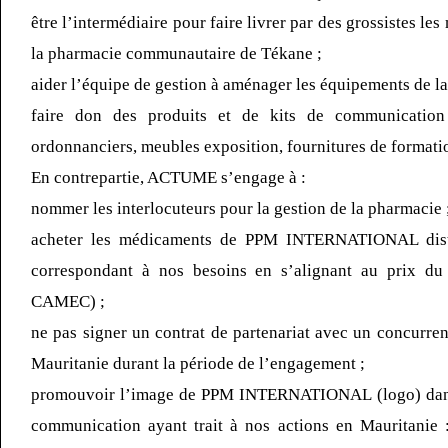
être l’intermédiaire pour faire livrer par des grossistes le
la pharmacie communautaire de Tékane ;
aider l’équipe de gestion à aménager les équipements de la
faire don des produits et de kits de communication
ordonnanciers, meubles exposition, fournitures de format
En contrepartie, ACTUME s’engage à :
nommer les interlocuteurs pour la gestion de la pharmacie 
acheter les médicaments de PPM INTERNATIONAL dist
correspondant à nos besoins en s’alignant au prix du
CAMEC) ;
ne pas signer un contrat de partenariat avec un concurren
Mauritanie durant la période de l’engagement ;
promouvoir l’image de PPM INTERNATIONAL (logo) dans 
communication ayant trait à nos actions en Mauritanie :