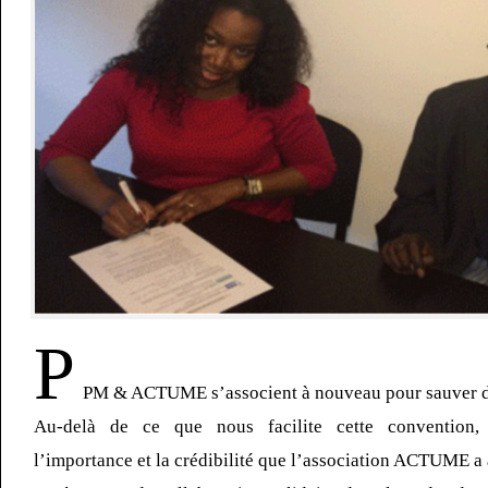
P
PM & ACTUME s’associent à nouveau pour sauver de
Au-delà de ce que nous facilite cette convention,
l’importance et la crédibilité que l’association ACTUME a 