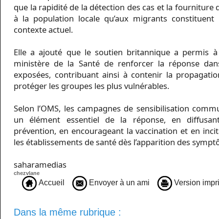
que la rapidité de la détection des cas et la fourniture
à la population locale qu’aux migrants constituent 
contexte actuel.
Elle a ajouté que le soutien britannique a permis à
ministère de la Santé de renforcer la réponse dan
exposées, contribuant ainsi à contenir la propagati
protéger les groupes les plus vulnérables.
Selon l’OMS, les campagnes de sensibilisation commu
un élément essentiel de la réponse, en diffusa
prévention, en encourageant la vaccination et en inci
les établissements de santé dès l’apparition des symp
saharamedias
chezvlane
Accueil
Envoyer à un ami
Version impr
Dans la même rubrique :