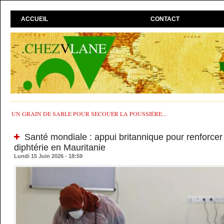
ACCUEIL
CONTACT
UN GRAIN DE SABLE POUR SECOUER LA POUSSIÈRE...
Santé mondiale : appui britannique pour renforcer l
diphtérie en Mauritanie
Lundi 15 Juin 2026 - 18:59