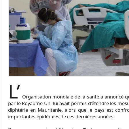
L’
Organisation mondiale de la santé a annoncé q
par le Royaume-Uni lui avait permis d’étendre les mesu
diphtérie en Mauritanie, alors que le pays est confr
importantes épidémies de ces dernières années.