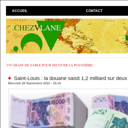
ACCUEIL
CONTACT
UN GRAIN DE SABLE POUR SECOUER LA POUSSIÈRE...
Saint-Louis : la douane saisit 1,2 milliard sur deu
Mercredi 28 Septembre 2022 - 15:16