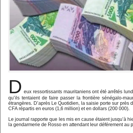
D
eux ressortissants mauritaniens ont été arrêtés lund
qu’ils tentaient de faire passer la frontière sénégalo-ma
étrangères. D’après Le Quotidien, la saisie porte sur près d
CFA répartis en euros (1,6 million) et en dollars (200 000).
Le journal rapporte que les mis en cause étaient jusqu’à hi
la gendarmerie de Rosso en attendant leur déférement au p