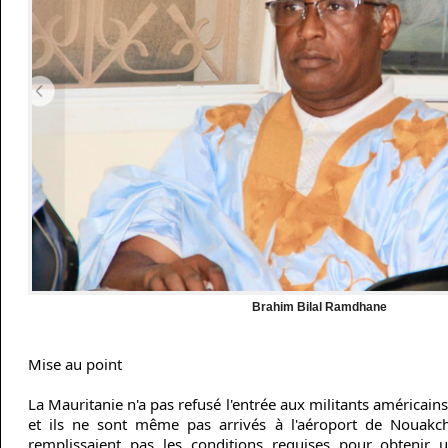
Brahim Bilal Ramdhane
Mise au point
La Mauritanie n'a pas refusé l'entrée aux militants américain
et ils ne sont même pas arrivés à l'aéroport de Nouakcho
remplissaient pas les conditions requises pour obtenir u