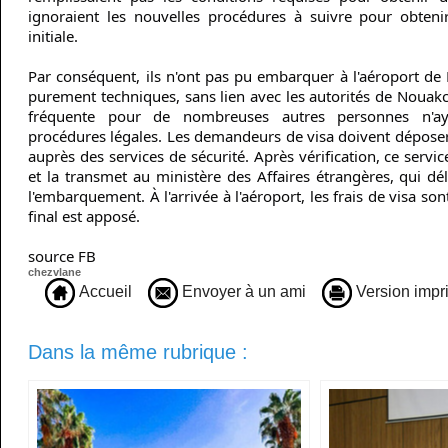
ignoraient les nouvelles procédures à suivre pour obtenir 
initiale.
Par conséquent, ils n'ont pas pu embarquer à l'aéroport de
purement techniques, sans lien avec les autorités de Nouakch
fréquente pour de nombreuses autres personnes n'ay
procédures légales. Les demandeurs de visa doivent dépos
auprès des services de sécurité. Après vérification, ce ser
et la transmet au ministère des Affaires étrangères, qui dé
l'embarquement. À l'arrivée à l'aéroport, les frais de visa so
final est apposé.
source FB
chezvlane
Accueil
Envoyer à un ami
Version impr
Dans la même rubrique :