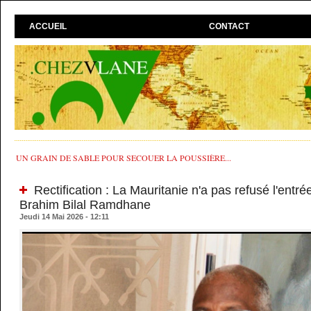
ACCUEIL
CONTACT
UN GRAIN DE SABLE POUR SECOUER LA POUSSIÈRE...
Rectification : La Mauritanie n'a pas refusé l'entré
Brahim Bilal Ramdhane
Jeudi 14 Mai 2026 - 12:11